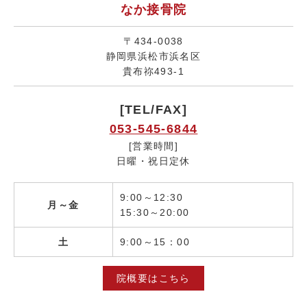
なか接骨院
〒434-0038
静岡県浜松市浜名区
貴布祢493-1
[TEL/FAX]
053-545-6844
[営業時間]
日曜・祝日定休
9:00～12:30
月～金
15:30～20:00
土
9:00～15：00
院概要はこちら