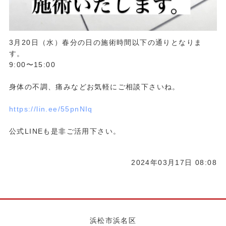
3月20日（水）春分の日の施術時間以下の通りとなりま
す。
9:00〜15:00
身体の不調、痛みなどお気軽にご相談下さいね。
https://lin.ee/55pnNIq
公式LINEも是非ご活用下さい。
2024年03月17日 08:08
浜松市浜名区