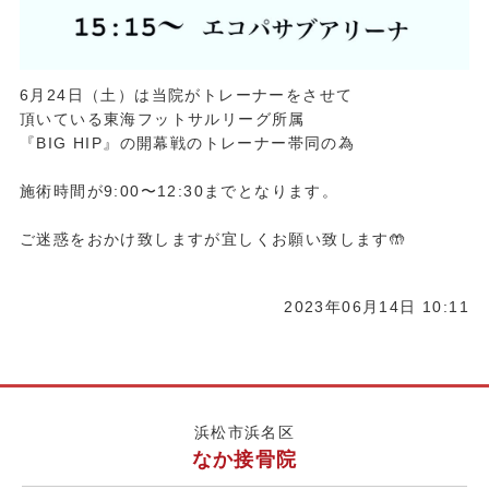
6月24日（土）は当院がトレーナーをさせて
頂いている東海フットサルリーグ所属
『BIG HIP』の開幕戦のトレーナー帯同の為
施術時間が9:00〜12:30までとなります。
ご迷惑をおかけ致しますが宜しくお願い致します🤲
2023年06月14日 10:11
浜松市浜名区
なか接骨院