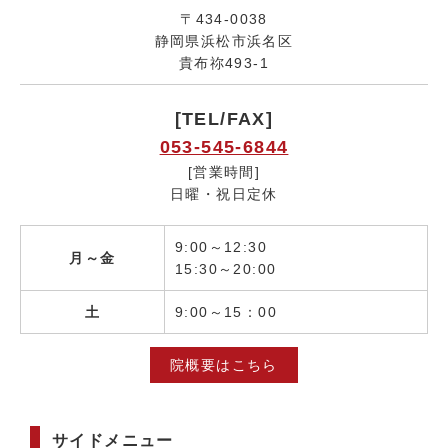
〒434-0038
静岡県浜松市浜名区
貴布祢493-1
[TEL/FAX]
053-545-6844
[営業時間]
日曜・祝日定休
9:00～12:30
月～金
15:30～20:00
土
9:00～15：00
院概要はこちら
サイドメニュー