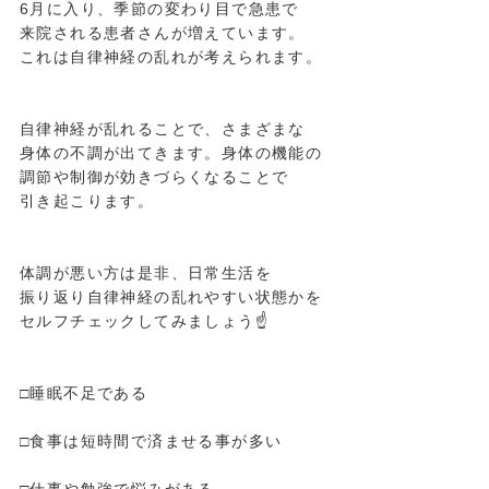
6月に入り、季節の変わり目で急患で
来院される患者さんが増えています。
これは自律神経の乱れが考えられます。
自律神経が乱れることで、さまざまな
身体の不調が出てきます。身体の機能の
調節や制御が効きづらくなることで
引き起こります。
体調が悪い方は是非、日常生活を
振り返り自律神経の乱れやすい状態かを
セルフチェックしてみましょう☝️
□睡眠不足である
□食事は短時間で済ませる事が多い
□仕事や勉強で悩みがある