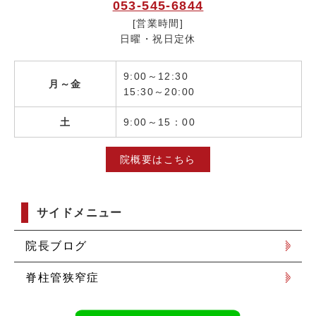
053-545-6844
[営業時間]
日曜・祝日定休
9:00～12:30
月～金
15:30～20:00
土
9:00～15：00
院概要はこちら
サイドメニュー
院長ブログ
脊柱管狭窄症